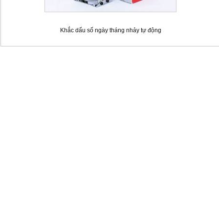
Khắc dấu số ngày tháng nhảy tự động