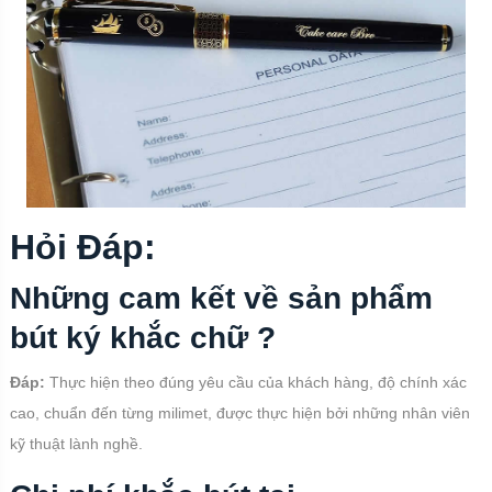
Hỏi Đáp:
Những cam kết về sản phẩm
bút ký khắc chữ ?
Đáp:
Thực hiện theo đúng yêu cầu của khách hàng, độ chính xác
cao, chuẩn đến từng milimet, được thực hiện bởi những nhân viên
kỹ thuật lành nghề.