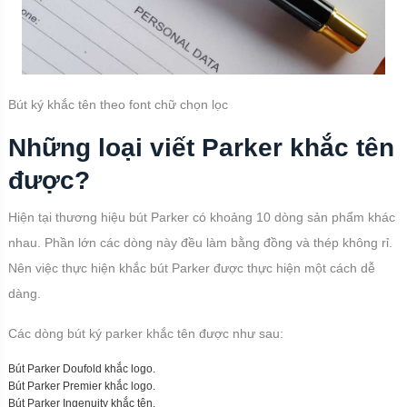
Bút ký khắc tên theo font chữ chọn lọc
Những loại viết Parker khắc tên
được?
Hiện tại thương hiệu bút Parker có khoảng 10 dòng sản phẩm khác
nhau. Phần lớn các dòng này đều làm bằng đồng và thép không rỉ.
Nên việc thực hiện khắc bút Parker được thực hiện một cách dễ
dàng.
Các dòng bút ký parker khắc tên được như sau:
Bút Parker Doufold khắc logo.
Bút Parker Premier khắc logo.
Bút Parker Ingenuity khắc tên.