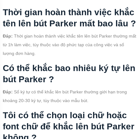
Thời gian hoàn thành việc khắc
tên lên bút Parker mất bao lâu ?
Đáp:
Thời gian hoàn thành việc khắc tên lên bút Parker thường mất
từ 1h làm việc, tùy thuộc vào độ phức tạp của công việc và số
lượng đơn hàng.
Có thể khắc bao nhiêu ký tự lên
bút Parker ?
Đáp:
Số ký tự có thể khắc lên bút Parker thường giới hạn trong
khoảng 20-30 ký tự, tùy thuộc vào mẫu bút.
Tôi có thể chọn loại chữ hoặc
font chữ để khắc lên bút Parker
không ?