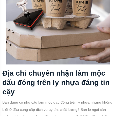
Địa chỉ chuyên nhận làm mộc
dấu đóng trên ly nhựa đáng tin
cậy
Bạn đang có nhu cầu làm mộc dấu đóng trên ly nhựa nhưng không
biết ở đâu cung cấp dịch vụ uy tín, chất lượng? Bạn lo ngại sản