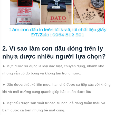
2. Vì sao làm con dấu đóng trên ly
nhựa được nhiều người lựa chọn?
➤ Mực được sử dụng là loại đặc biệt, chuyên dụng, nhanh khô
nhưng vẫn có độ bóng và không tan trong nước.
➤ Dấu được thiết kế liền mực, hạn chế được sự tiếp xúc với không
khí và môi trường xung quanh giúp bảo quản được lâu.
➤ Mặt dấu được sản xuất từ cao su non, dễ dàng thẩm thấu và
bám được cả trên những bề mặt cong.