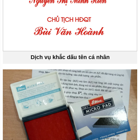
Dịch vụ khắc dấu tên cá nhân