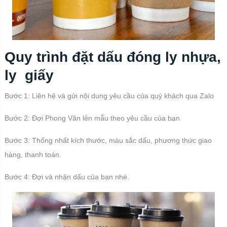
Quy trình đặt dấu đóng ly nhựa,
ly giấy
Bước 1: Liên hệ và gửi nội dung yêu cầu của quý khách qua Zalo
Bước 2: Đợi Phong Vân lên mẫu theo yêu cầu của bạn
Bước 3: Thống nhất kích thước, màu sắc dấu, phương thức giao
hàng, thanh toán.
Bước 4: Đợi và nhận dấu của bạn nhé.