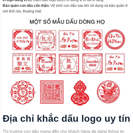
Bảo quản con dấu cẩn thận:
Vệ sinh con dấu sau khi sử dụng và bảo quản ở
nơi khô ráo, thoáng mát.
Địa chỉ khắc dấu logo uy tín
Thị trường con dấu mang đến cho khách hàng đa dạng thông tin