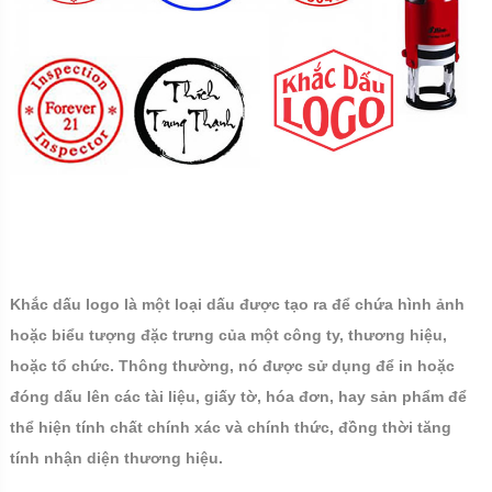
Khắc dấu logo là một loại dấu được tạo ra để chứa hình ảnh
hoặc biểu tượng đặc trưng của một công ty, thương hiệu,
hoặc tổ chức. Thông thường, nó được sử dụng để in hoặc
đóng dấu lên các tài liệu, giấy tờ, hóa đơn, hay sản phẩm để
thể hiện tính chất chính xác và chính thức, đồng thời tăng
tính nhận diện thương hiệu.