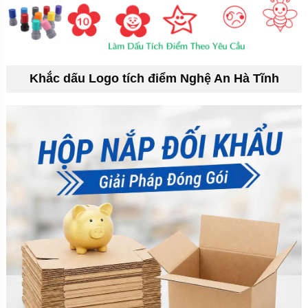
Khắc dấu Logo tích điểm Nghệ An Hà Tĩnh