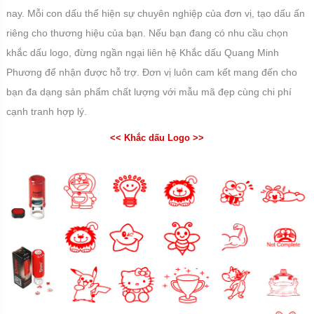
nay. Mỗi con dấu thể hiện sự chuyên nghiệp của đơn vị, tạo dấu ấn
riêng cho thương hiệu của bạn. Nếu bạn đang có nhu cầu chọn
khắc dấu logo, đừng ngần ngại liên hệ Khắc dấu Quang Minh
Phương để nhận được hỗ trợ. Đơn vị luôn cam kết mang đến cho
bạn đa dạng sản phẩm chất lượng với mẫu mã đẹp cùng chi phí
cạnh tranh hợp lý.
<< Khắc dấu Logo >>