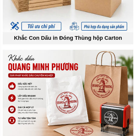
Khắc Con Dấu in Đóng Thùng hộp Carton