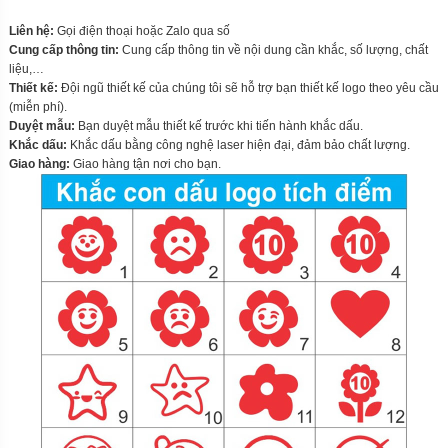
Liên hệ:
Gọi điện thoại hoặc Zalo qua số
Cung cấp thông tin:
Cung cấp thông tin về nội dung cần khắc, số lượng, chất
liệu,…
Thiết kế:
Đội ngũ thiết kế của chúng tôi sẽ hỗ trợ bạn thiết kế logo theo yêu cầu
(miễn phí).
Duyệt mẫu:
Bạn duyệt mẫu thiết kế trước khi tiến hành khắc dấu.
Khắc dấu:
Khắc dấu bằng công nghệ laser hiện đại, đảm bảo chất lượng.
Giao hàng:
Giao hàng tận nơi cho bạn.