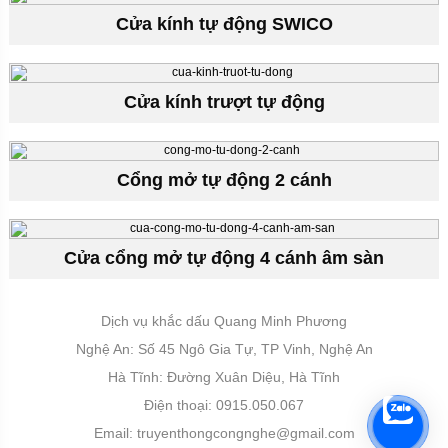
Cửa kính tự động SWICO
Cửa kính trượt tự động
Cổng mở tự động 2 cánh
Cửa cổng mở tự động 4 cánh âm sàn
Dịch vụ khắc dấu Quang Minh Phương
Nghệ An: Số 45 Ngô Gia Tự, TP Vinh, Nghệ An
Hà Tĩnh: Đường Xuân Diệu, Hà Tĩnh
Điện thoại: 0915.050.067
Email:
truyenthongcongnghe@gmail.com