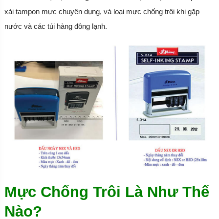
xài tampon mực chuyên dụng, và loại mực chống trôi khi gặp
nước và các túi hàng đông lạnh.
Mực Chống Trôi Là Như Thế
Nào?