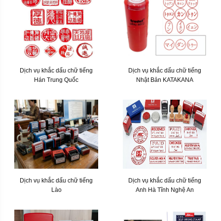
Dịch vụ khắc dấu chữ tiếng
Dịch vụ khắc dấu chữ tiếng
Hán Trung Quốc
Nhật Bản KATAKANA
Dịch vụ khắc dấu chữ tiếng
Dịch vụ khắc dấu chữ tiếng
Lào
Anh Hà Tĩnh Nghệ An