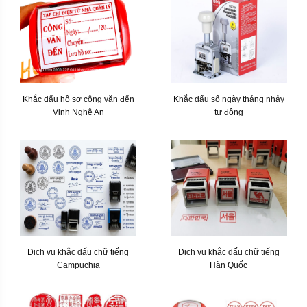
Khắc dấu hồ sơ công văn đến
Khắc dấu số ngày tháng nhảy
Vinh Nghệ An
tự động
Dịch vụ khắc dấu chữ tiếng
Dịch vụ khắc dấu chữ tiếng
Campuchia
Hàn Quốc