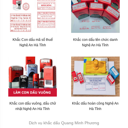
Khắc Con dấu mã số thuế
Khắc con dấu tên chức danh
Nghệ An Hà Tĩnh
Nghệ An Hà Tĩnh
Khắc con dấu vuông, dấu chữ
Khắc dấu hoàn công Nghệ An
nhật Nghệ An Hà Tĩnh
Hà Tĩnh
Dịch vụ khắc dấu Quang Minh Phương