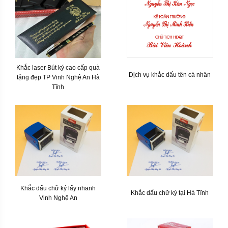
Khắc laser Bút ký cao cấp quà
Dịch vụ khắc dấu tên cá nhân
tặng đẹp TP Vinh Nghệ An Hà
Tĩnh
Khắc dấu chữ ký lấy nhanh
Khắc dấu chữ ký tại Hà Tĩnh
Vinh Nghệ An