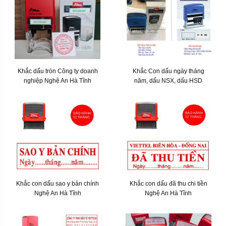
Khắc dấu tròn Công ty doanh
Khắc Con dấu ngày tháng
nghiệp Nghệ An Hà Tĩnh
năm, dấu NSX, dấu HSD
Khắc con dấu sao y bản chính
Khắc con dấu đã thu chi tiền
Nghệ An Hà Tĩnh
Nghệ An Hà Tĩnh